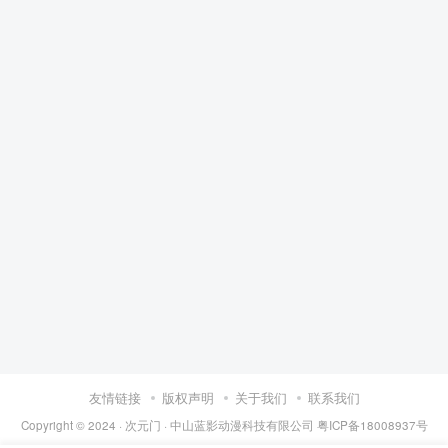
友情链接
版权声明
关于我们
联系我们
Copyright © 2024 ·
次元门
· 中山蓝影动漫科技有限公司
粤ICP备18008937号